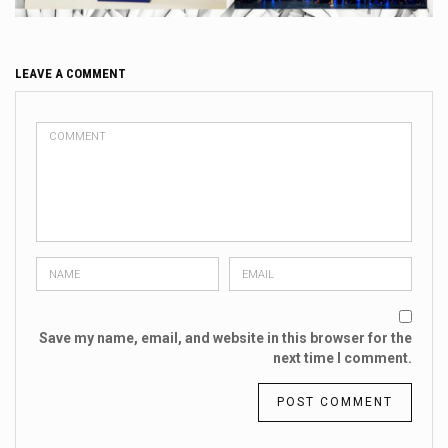
LEAVE A COMMENT
Save my name, email, and website in this browser for the
next time I comment.