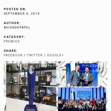
POSTED ON:
SEPTEMBER 6, 2019
AUTHOR:
AVIONDEPAPEL
CATEGORY:
PREMIOS
SHARE:
FACEBOOK
/
TWITTER
/
GOOGLE+