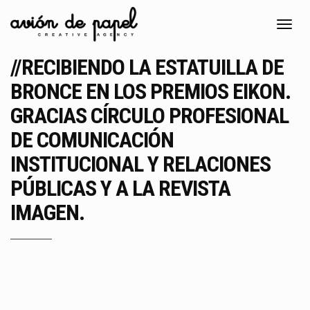
Toggl
navig
//RECIBIENDO LA ESTATUILLA DE
BRONCE EN LOS PREMIOS EIKON.
GRACIAS CÍRCULO PROFESIONAL
DE COMUNICACIÓN
INSTITUCIONAL Y RELACIONES
PÚBLICAS Y A LA REVISTA
IMAGEN.