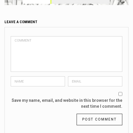
LEAVE A COMMENT
Save my name, email, and website in this browser for the
next time I comment.