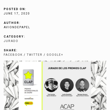
POSTED ON:
JUNE 17, 2020
AUTHOR:
AVIONDEPAPEL
CATEGORY:
JURADO
SHARE:
FACEBOOK
/
TWITTER
/
GOOGLE+