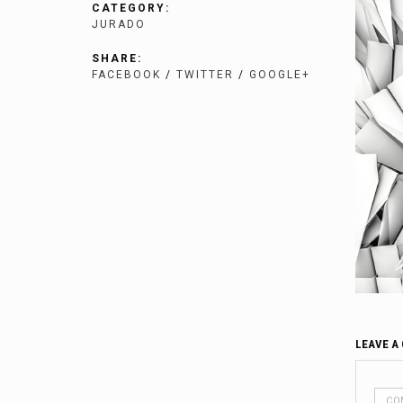
CATEGORY:
JURADO
SHARE:
FACEBOOK
/
TWITTER
/
GOOGLE+
LEAVE A