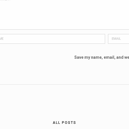
Save my name, email, and web
ALL POSTS