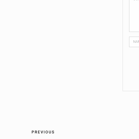
PREVIOUS