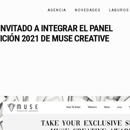
AGENCIA
NOVEDADES
LABUROS
INVITADO A INTEGRAR EL PANEL
ICIÓN 2021 DE MUSE CREATIVE