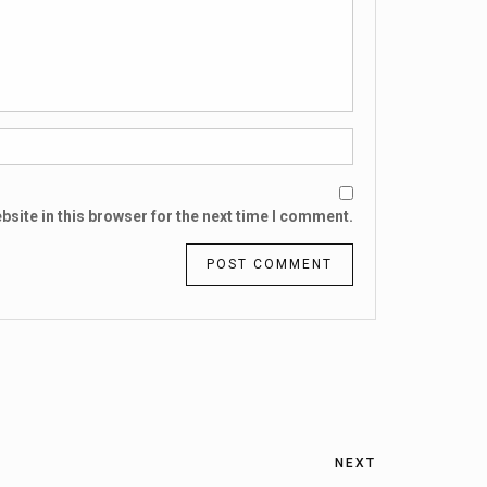
site in this browser for the next time I comment.
NEXT