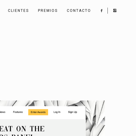
CLIENTES
PREMIOS
CONTACTO