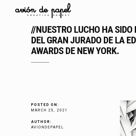
//NUESTRO LUCHO HA SIDO 
DEL GRAN JURADO DE LA ED
AWARDS DE NEW YORK.
POSTED ON:
MARCH 25, 2021
AUTHOR:
AVIONDEPAPEL