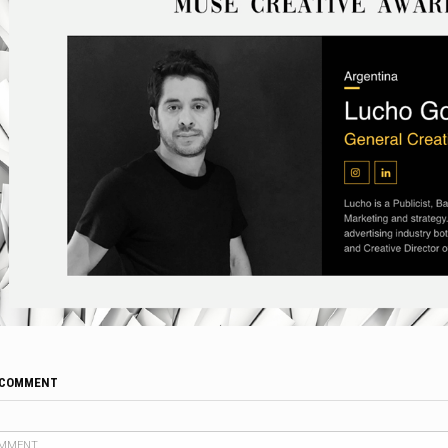
 COMMENT