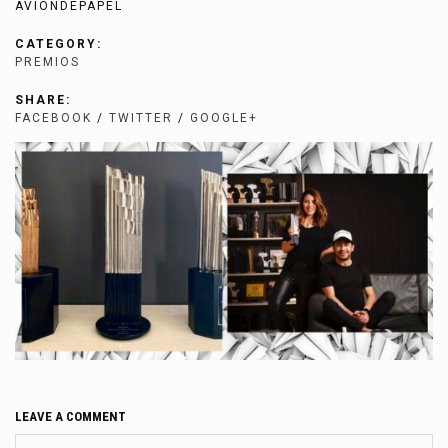
AVIONDEPAPEL
CATEGORY:
PREMIOS
SHARE:
FACEBOOK
/
TWITTER
/
GOOGLE+
LEAVE A COMMENT