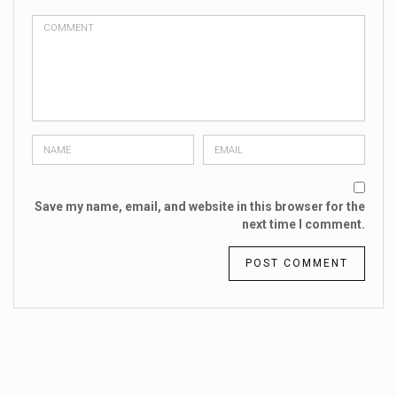
Save my name, email, and website in this browser for the
next time I comment.