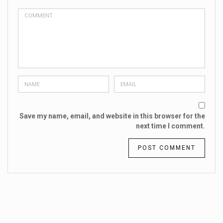
Save my name, email, and website in this browser for the
next time I comment.