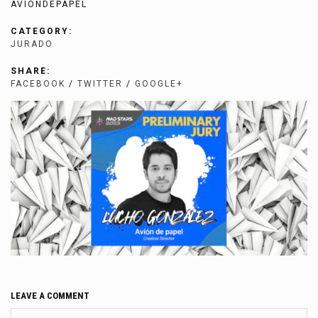
AVIONDEPAPEL
CATEGORY:
JURADO
SHARE:
FACEBOOK
/
TWITTER
/
GOOGLE+
LEAVE A COMMENT