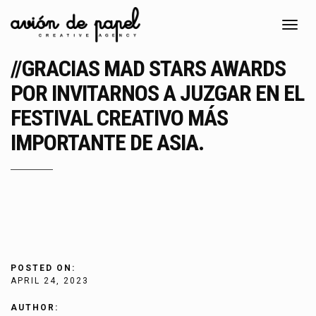
Toggl
navig
//GRACIAS MAD STARS AWARDS
POR INVITARNOS A JUZGAR EN EL
FESTIVAL CREATIVO MÁS
IMPORTANTE DE ASIA.
POSTED ON:
APRIL 24, 2023
AUTHOR: