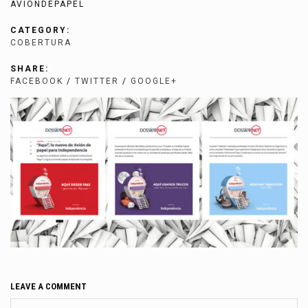
AVIONDEPAPEL
CATEGORY:
COBERTURA
SHARE:
FACEBOOK
/
TWITTER
/
GOOGLE+
LEAVE A COMMENT