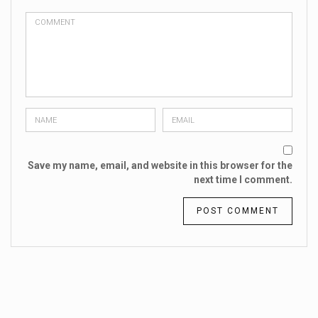
Save my name, email, and website in this browser for the
next time I comment.