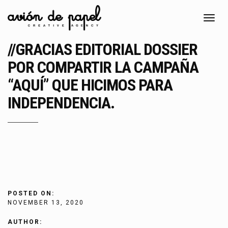
Toggl
navig
//GRACIAS EDITORIAL DOSSIER
POR COMPARTIR LA CAMPAÑA
“AQUÍ” QUE HICIMOS PARA
INDEPENDENCIA.
POSTED ON:
NOVEMBER 13, 2020
AUTHOR: