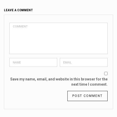
LEAVE A COMMENT
Save my name, email, and website in this browser for the
next time I comment.