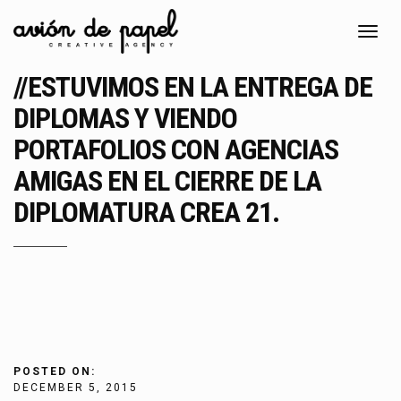
Toggl
navig
//ESTUVIMOS EN LA ENTREGA DE
DIPLOMAS Y VIENDO
PORTAFOLIOS CON AGENCIAS
AMIGAS EN EL CIERRE DE LA
DIPLOMATURA CREA 21.
POSTED ON:
DECEMBER 5, 2015