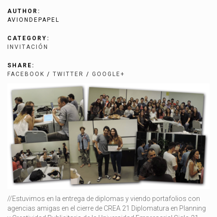
AUTHOR:
AVIONDEPAPEL
CATEGORY:
INVITACIÓN
SHARE:
FACEBOOK
/
TWITTER
/
GOOGLE+
//Estuvimos en la entrega de diplomas y viendo portafolios con
agencias amigas en el cierre de CREA 21 Diplomatura en Planning