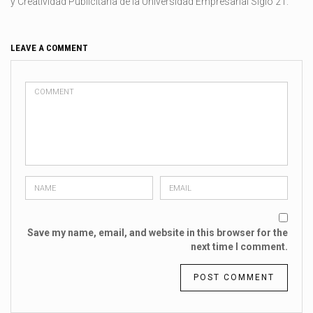
y Creatividad Publicitaria de la Universidad Empresarial Siglo 21.
LEAVE A COMMENT
Save my name, email, and website in this browser for the
next time I comment.