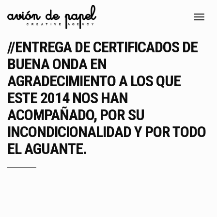
Toggl
navig
//ENTREGA DE CERTIFICADOS DE
BUENA ONDA EN
AGRADECIMIENTO A LOS QUE
ESTE 2014 NOS HAN
ACOMPAÑADO, POR SU
INCONDICIONALIDAD Y POR TODO
EL AGUANTE.