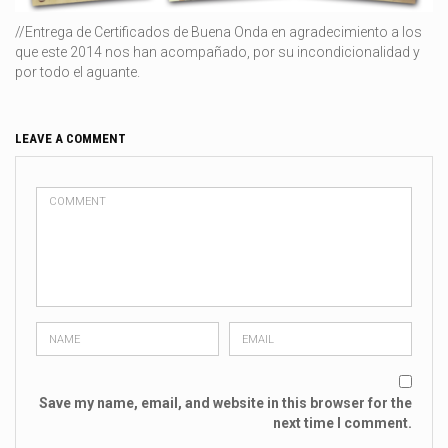
//Entrega de Certificados de Buena Onda en agradecimiento a los
que este 2014 nos han acompañado, por su incondicionalidad y
por todo el aguante.
LEAVE A COMMENT
Save my name, email, and website in this browser for the
next time I comment.