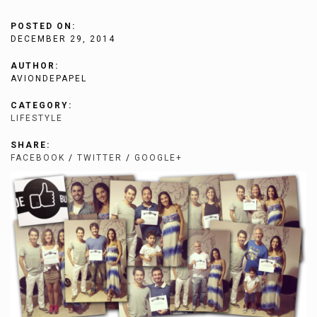
POSTED ON:
DECEMBER 29, 2014
AUTHOR:
AVIONDEPAPEL
CATEGORY:
LIFESTYLE
SHARE:
FACEBOOK
/
TWITTER
/
GOOGLE+