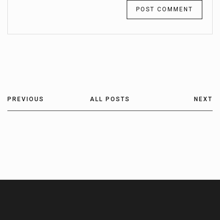
PREVIOUS
ALL POSTS
NEXT