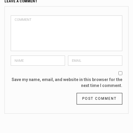
LEAVE A COMMENT
Save my name, email, and website in this browser for the
next time I comment.