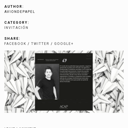
AUTHOR:
AVIONDEPAPEL
CATEGORY:
INVITACIÓN
SHARE:
FACEBOOK
/
TWITTER
/
GOOGLE+