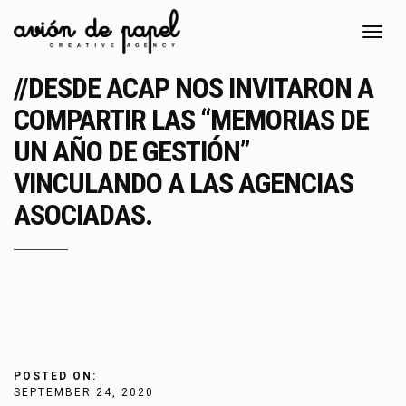
Toggl
navig
//DESDE ACAP NOS INVITARON A
COMPARTIR LAS “MEMORIAS DE
UN AÑO DE GESTIÓN”
VINCULANDO A LAS AGENCIAS
ASOCIADAS.
POSTED ON:
SEPTEMBER 24, 2020