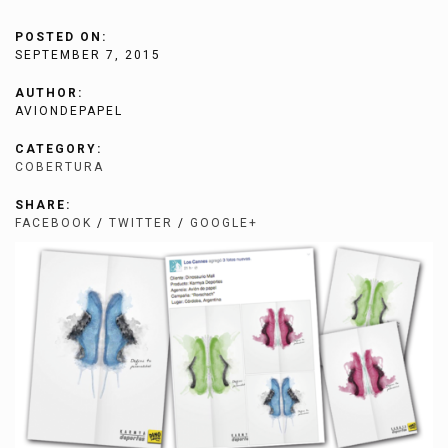
POSTED ON:
SEPTEMBER 7, 2015
AUTHOR:
AVIONDEPAPEL
CATEGORY:
COBERTURA
SHARE:
FACEBOOK
/
TWITTER
/
GOOGLE+