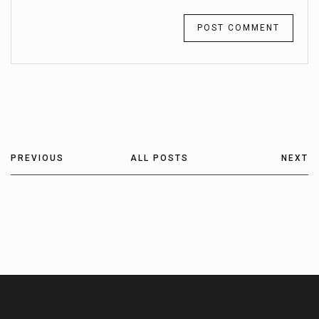
PREVIOUS
ALL POSTS
NEXT