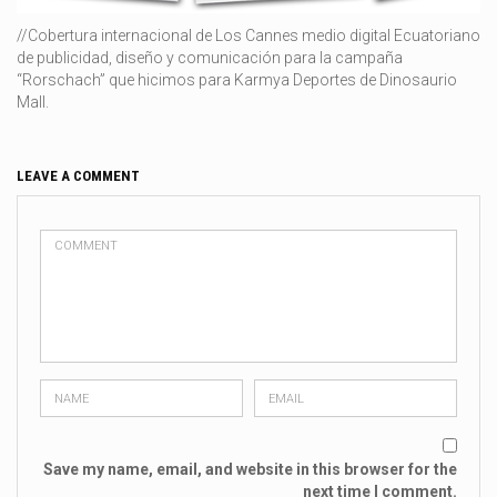
//Cobertura internacional de Los Cannes medio digital Ecuatoriano
de publicidad, diseño y comunicación para la campaña
“Rorschach” que hicimos para Karmya Deportes de Dinosaurio
Mall.
LEAVE A COMMENT
Save my name, email, and website in this browser for the
next time I comment.