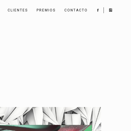
CLIENTES
PREMIOS
CONTACTO