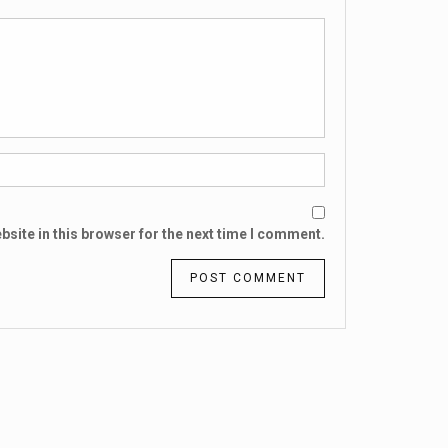
site in this browser for the next time I comment.