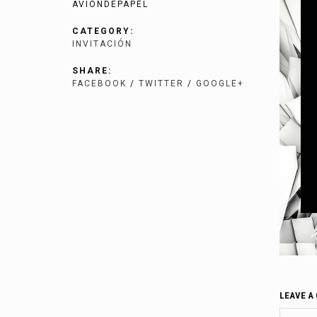
AVIONDEPAPEL
CATEGORY:
INVITACIÓN
SHARE:
FACEBOOK
/
TWITTER
/
GOOGLE+
LEAVE A