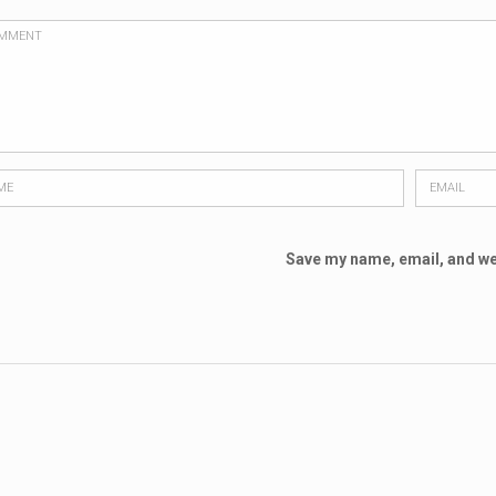
Save my name, email, and web