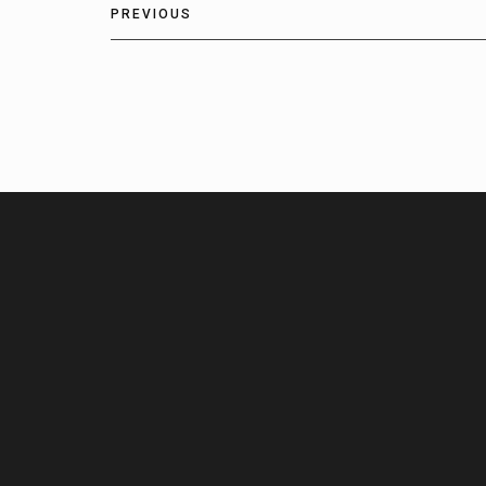
PREVIOUS