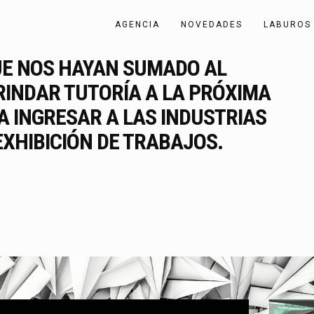
AGENCIA
NOVEDADES
LABUROS
UE NOS HAYAN SUMADO AL
RINDAR TUTORÍA A LA PRÓXIMA
A INGRESAR A LAS INDUSTRIAS
EXHIBICIÓN DE TRABAJOS.