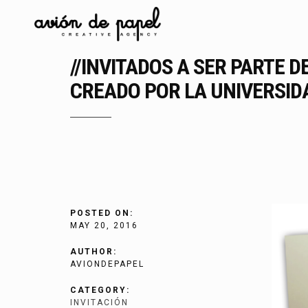
//INVITADOS A SER PARTE 
CREADO POR LA UNIVERSIDA
POSTED ON:
MAY 20, 2016
AUTHOR:
AVIONDEPAPEL
CATEGORY:
INVITACIÓN