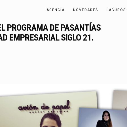
AGENCIA
NOVEDADES
LABUROS
DEL PROGRAMA DE PASANTÍAS
D EMPRESARIAL SIGLO 21.