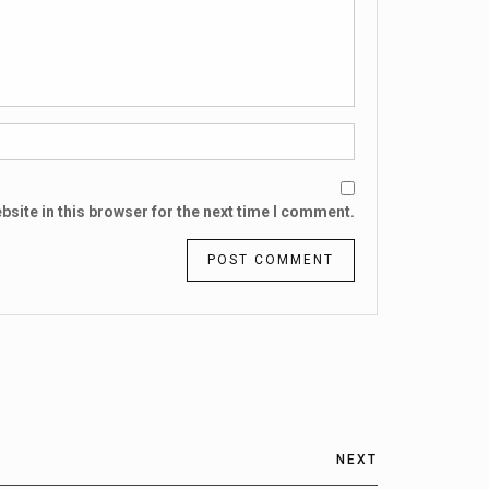
site in this browser for the next time I comment.
NEXT