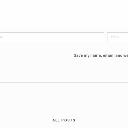
Save my name, email, and web
ALL POSTS