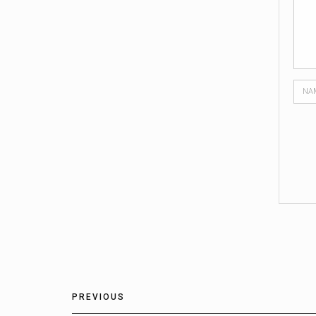
PREVIOUS