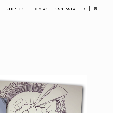
CLIENTES
PREMIOS
CONTACTO