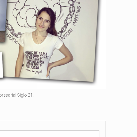
resarial Siglo 21.