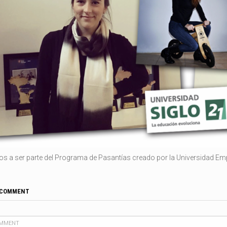
dos a ser parte del Programa de Pasantías creado por la Universidad Emp
 COMMENT